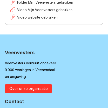
Folder Mijn Veenvesters gebruiken
Video Mijn Veenvesters gebruiken
Video website gebruiken
Veenvesters
Contactinformatie
Veenvesters verhuurt ongeveer
9.000 woningen in Veenendaal
en omgeving
Over onze organisatie
Contact