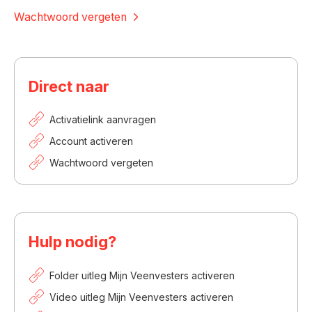
Wachtwoord vergeten
Direct naar
Activatielink aanvragen
Account activeren
Wachtwoord vergeten
Hulp nodig?
Folder uitleg Mijn Veenvesters activeren
Video uitleg Mijn Veenvesters activeren