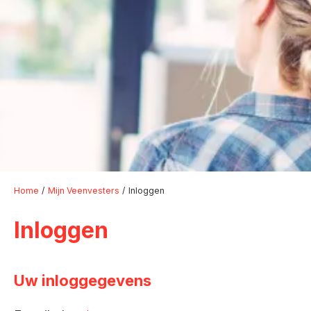
Home
Mijn Veenvesters
Inloggen
Inloggen
Uw inloggegevens
Verplicht veld