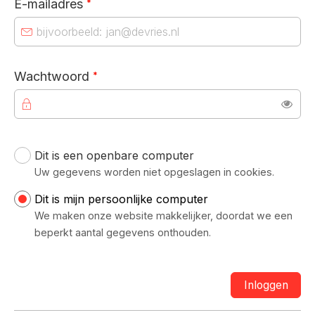
E-mailadres
*
Verplicht veld
Wachtwoord
*
Toon
Dit is een openbare computer
Uw inloggegevens
Uw gegevens worden niet opgeslagen in cookies.
Dit is mijn persoonlijke computer
We maken onze website makkelijker, doordat we een
beperkt aantal gegevens onthouden.
Inloggen