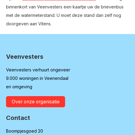
binnenkort van Veenvesters een kaartje uw de brievenbus
met de watermeterstand. U moet deze stand dan zelf nog
doorgeven aan Vitens.
Veenvesters
Contactinformatie
Veenvesters verhuurt ongeveer
9.000 woningen in Veenendaal
en omgeving
Over onze organisatie
Contact
Boompjesgoed 20