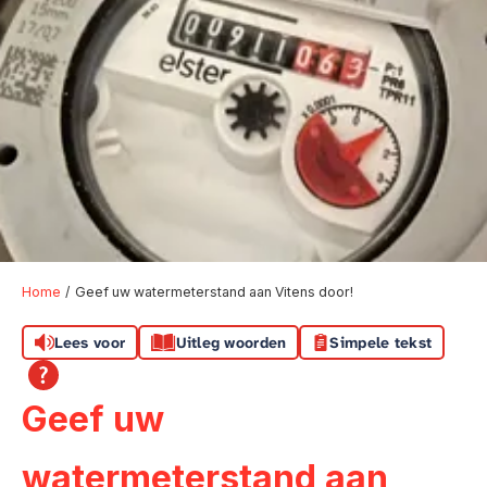
Home
Geef uw watermeterstand aan Vitens door!
Lees voor
Uitleg woorden
Simpele tekst
Geef uw
watermeterstand aan