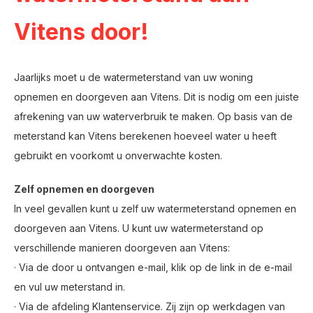
Vitens door!
Jaarlijks moet u de watermeterstand van uw woning
opnemen en doorgeven aan Vitens. Dit is nodig om een juiste
afrekening van uw waterverbruik te maken. Op basis van de
meterstand kan Vitens berekenen hoeveel water u heeft
gebruikt en voorkomt u onverwachte kosten.
Zelf opnemen en doorgeven
In veel gevallen kunt u zelf uw watermeterstand opnemen en
doorgeven aan Vitens. U kunt uw watermeterstand op
verschillende manieren doorgeven aan Vitens:
· Via de door u ontvangen e-mail, klik op de link in de e-mail
en vul uw meterstand in.
· Via de afdeling Klantenservice. Zij zijn op werkdagen van