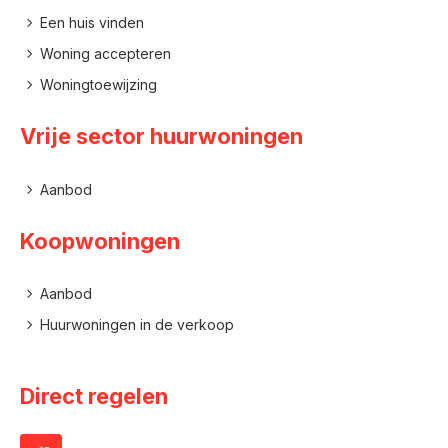
Een huis vinden
Woning accepteren
Woningtoewijzing
Vrije sector huurwoningen
Aanbod
Koopwoningen
Aanbod
Huurwoningen in de verkoop
Direct regelen