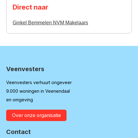
Direct naar
Ginkel Bemmelen NVM Makelaars
Veenvesters
Contactinformatie
Veenvesters verhuurt ongeveer
9.000 woningen in Veenendaal
en omgeving
Over onze organisatie
Contact