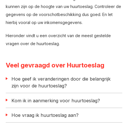
kunnen zijn op de hoogte van uw huurtoeslag. Controleer de
gegevens op de voorschotbeschikking dus goed. En let
hierbij vooral op uw inkomensgegevens.
Hieronder vindt u een overzicht van de meest gestelde
vragen over de huurtoeslag.
Veel gevraagd over Huurtoeslag
Hoe geef ik veranderingen door die belangrijk
zijn voor de huurtoeslag?
Kom ik in aanmerking voor huurtoeslag?
Hoe vraag ik huurtoeslag aan?