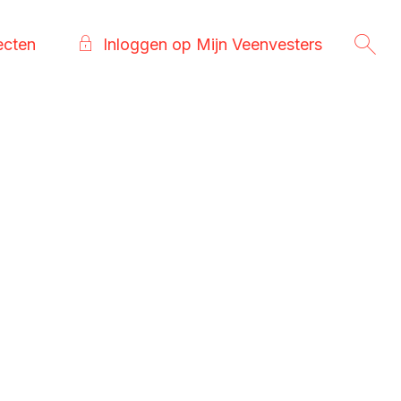
ecten
Inloggen op Mijn Veenvesters