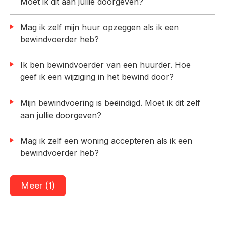
Moet ik dit aan jullie doorgeven?
Mag ik zelf mijn huur opzeggen als ik een
bewindvoerder heb?
Ik ben bewindvoerder van een huurder. Hoe
geef ik een wijziging in het bewind door?
Mijn bewindvoering is beëindigd. Moet ik dit zelf
aan jullie doorgeven?
Mag ik zelf een woning accepteren als ik een
bewindvoerder heb?
Meer (1)