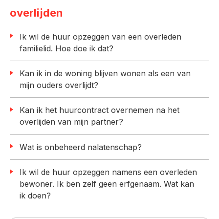
overlijden
Ik wil de huur opzeggen van een overleden
familielid. Hoe doe ik dat?
Kan ik in de woning blijven wonen als een van
mijn ouders overlijdt?
Kan ik het huurcontract overnemen na het
overlijden van mijn partner?
Wat is onbeheerd nalatenschap?
Ik wil de huur opzeggen namens een overleden
bewoner. Ik ben zelf geen erfgenaam. Wat kan
ik doen?