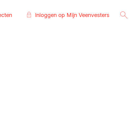
ecten
Inloggen op Mijn Veenvesters