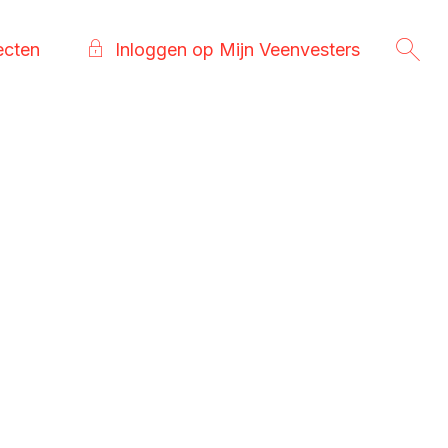
ecten
Inloggen op Mijn Veenvesters