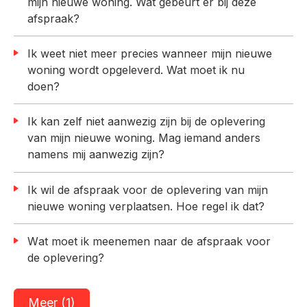
mijn nieuwe woning. Wat gebeurt er bij deze
afspraak?
Ik weet niet meer precies wanneer mijn nieuwe
woning wordt opgeleverd. Wat moet ik nu
doen?
Ik kan zelf niet aanwezig zijn bij de oplevering
van mijn nieuwe woning. Mag iemand anders
namens mij aanwezig zijn?
Ik wil de afspraak voor de oplevering van mijn
nieuwe woning verplaatsen. Hoe regel ik dat?
Wat moet ik meenemen naar de afspraak voor
de oplevering?
Meer (1)