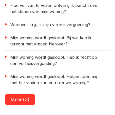
Hoe ver van te voren ontvang ik bericht over
het slopen van mijn woning?
Wanneer krijg ik mijn verhuisvergoeding?
Mijn woning wordt gesloopt. Bij wie kan ik
terecht met vragen hierover?
Mijn woning wordt gesloopt. Heb ik recht op
een verhuisvergoeding?
Mijn woning wordt gesloopt. Helpen jullie mij
met het vinden van een nieuwe woning?
Meer (3)