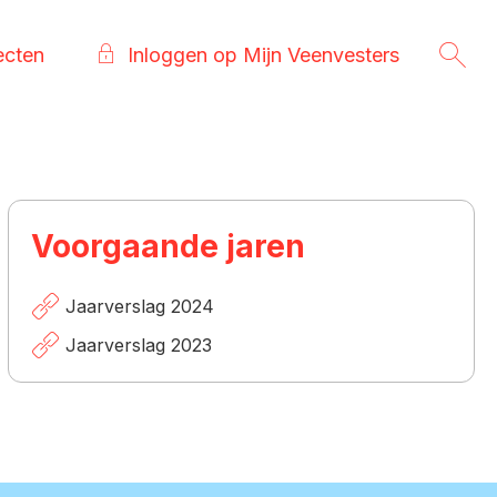
ecten
Inloggen op Mijn Veenvesters
Voorgaande jaren
Jaarverslag 2024
Jaarverslag 2023