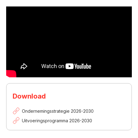
Download
Ondernemingsstrategie 2026-2030
Uitvoeringsprogramma 2026-2030