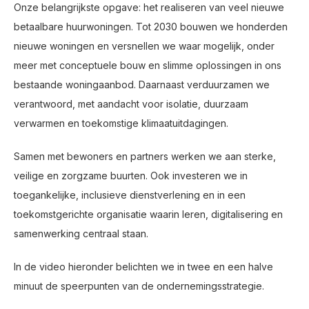
Onze belangrijkste opgave: het realiseren van veel nieuwe
betaalbare huurwoningen. Tot 2030 bouwen we honderden
nieuwe woningen en versnellen we waar mogelijk, onder
meer met conceptuele bouw en slimme oplossingen in ons
bestaande woningaanbod. Daarnaast verduurzamen we
verantwoord, met aandacht voor isolatie, duurzaam
verwarmen en toekomstige klimaatuitdagingen.
Samen met bewoners en partners werken we aan sterke,
veilige en zorgzame buurten. Ook investeren we in
toegankelijke, inclusieve dienstverlening en in een
toekomstgerichte organisatie waarin leren, digitalisering en
samenwerking centraal staan.
In de video hieronder belichten we in twee en een halve
minuut de speerpunten van de ondernemingsstrategie.