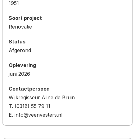
1951
Soort project
Renovatie
Status
Afgerond
Oplevering
juni 2026
Contactpersoon
Wijkregisseur Aline de Bruin
T. (0318) 55 79 11
E. info@veenvesters.nl