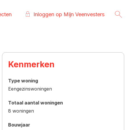
ecten
Inloggen op Mijn Veenvesters
Kenmerken
Type woning
Eengezinswoningen
Totaal aantal woningen
8 woningen
Bouwjaar