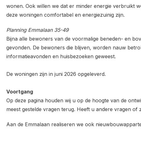
wonen. Ook willen we dat er minder energie verbruikt w
deze woningen comfortabel en energiezuinig zijn.
Planning Emmalaan 35-49
Bijna alle bewoners van de voormalige beneden- en b
gevonden. De bewoners die blijven, worden nauw betrokke
informatieavonden en huisbezoeken geweest.
De woningen zijn in juni 2026 opgeleverd.
Voortgang
Op deze pagina houden wij u op de hoogte van de ontwi
meest gestelde vragen terug. Heeft u andere vragen of
Aan de Emmalaan realiseren we ook nieuwbouwappart