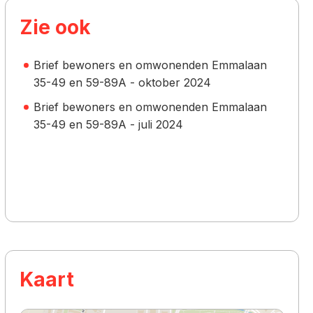
Zie ook
Brief bewoners en omwonenden Emmalaan
35-49 en 59-89A - oktober 2024
Brief bewoners en omwonenden Emmalaan
35-49 en 59-89A - juli 2024
Kaart