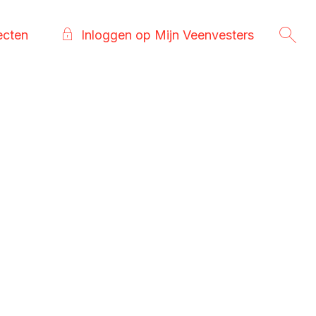
ecten
Inloggen op Mijn Veenvesters