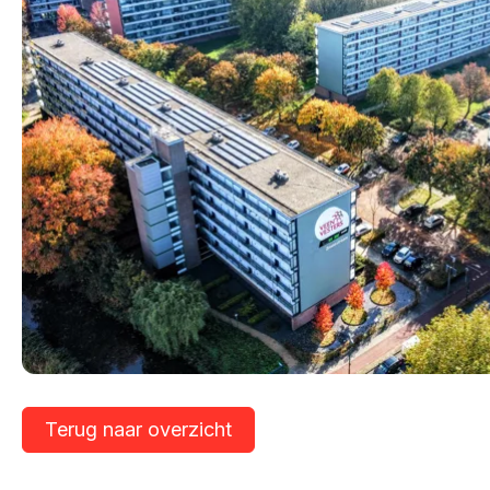
Terug naar overzicht