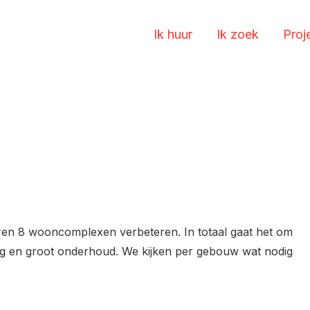
Ik huur
Ik zoek
Proj
en 8 wooncomplexen verbeteren. In totaal gaat het om
g en groot onderhoud. We kijken per gebouw wat nodig