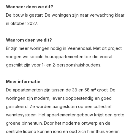
Wanneer doen we dit?
De bouw is gestart. De woningen zijn naar verwachting klaar
in oktober 2027.
Waarom doen we dit?
Er zijn meer woningen nodig in Veenendaal. Met dit project
voegen we sociale huurappartementen toe die vooral
geschikt zijn voor 1- en 2-persoonshuishoudens.
Meer informatie
De appartementen zijn tussen de 38 en 58 m² groot. De
woningen zijn modern, levensloopbestendig en goed
geïsoleerd. Ze worden aangesloten op een collectief
warmtesysteem. Het appartementengebouw krijgt een grote
groene binnentuin. Door het moderne ontwerp en de
centrale ligging kunnen jong en oud zich hier thuis voelen.