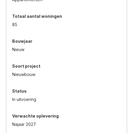
Totaal aantal woningen
85
Bouwjaar
Nieuw
Soort project
Nieuwbouw
Status
In uitvoering
Verwachte oplevering
Najaar 2027