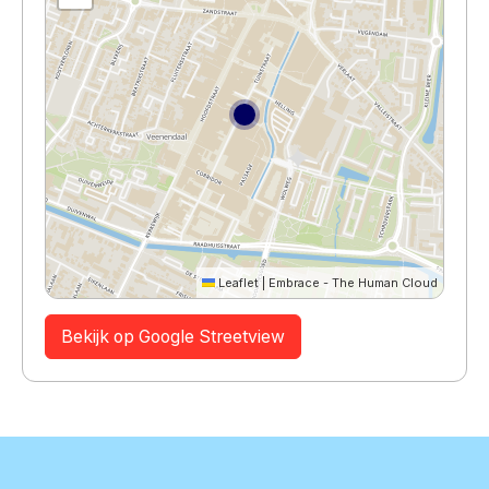
Leaflet
|
Embrace - The Human Cloud
Bekijk op Google Streetview