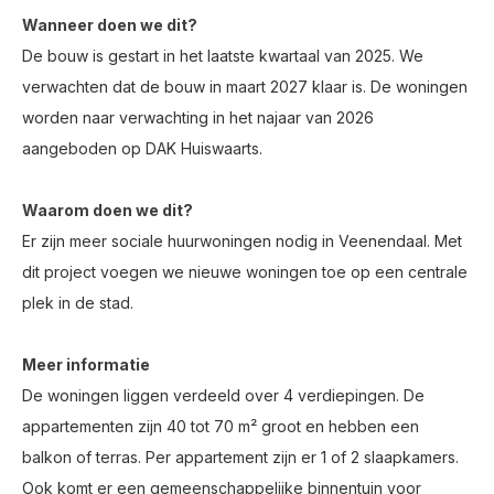
Wanneer doen we dit?
De bouw is gestart in het laatste kwartaal van 2025. We
verwachten dat de bouw in maart 2027 klaar is. De woningen
worden naar verwachting in het najaar van 2026
aangeboden op DAK Huiswaarts.
Waarom doen we dit?
Er zijn meer sociale huurwoningen nodig in Veenendaal. Met
dit project voegen we nieuwe woningen toe op een centrale
plek in de stad.
Meer informatie
De woningen liggen verdeeld over 4 verdiepingen. De
appartementen zijn 40 tot 70 m² groot en hebben een
balkon of terras. Per appartement zijn er 1 of 2 slaapkamers.
Ook komt er een gemeenschappelijke binnentuin voor