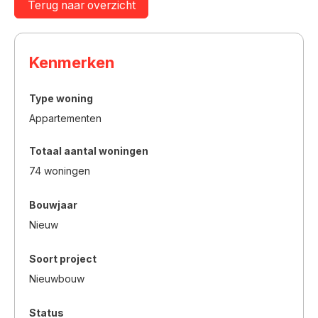
Terug naar overzicht
Kenmerken
Type woning
Appartementen
Totaal aantal woningen
74 woningen
Bouwjaar
Nieuw
Soort project
Nieuwbouw
Status