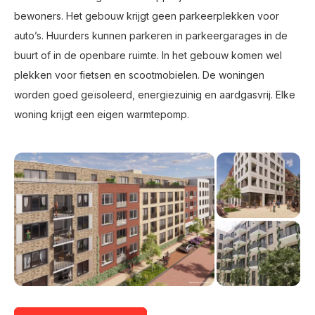
bewoners. Het gebouw krijgt geen parkeerplekken voor
auto’s. Huurders kunnen parkeren in parkeergarages in de
buurt of in de openbare ruimte. In het gebouw komen wel
plekken voor fietsen en scootmobielen. De woningen
worden goed geïsoleerd, energiezuinig en aardgasvrij. Elke
woning krijgt een eigen warmtepomp.