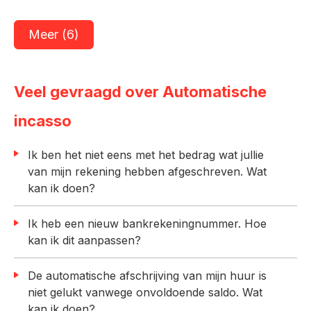
Meer (6)
Veel gevraagd over Automatische
incasso
Ik ben het niet eens met het bedrag wat jullie
van mijn rekening hebben afgeschreven. Wat
kan ik doen?
Ik heb een nieuw bankrekeningnummer. Hoe
kan ik dit aanpassen?
De automatische afschrijving van mijn huur is
niet gelukt vanwege onvoldoende saldo. Wat
kan ik doen?