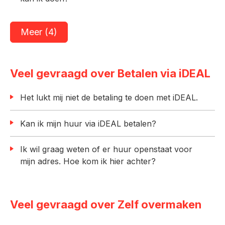
Meer (4)
Veel gevraagd over Betalen via iDEAL
Het lukt mij niet de betaling te doen met iDEAL.
Kan ik mijn huur via iDEAL betalen?
Ik wil graag weten of er huur openstaat voor
mijn adres. Hoe kom ik hier achter?
Veel gevraagd over Zelf overmaken