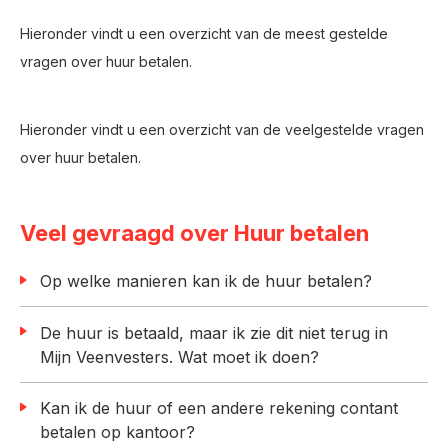
Hieronder vindt u een overzicht van de meest gestelde
vragen over huur betalen.
Hieronder vindt u een overzicht van de veelgestelde vragen
over huur betalen.
Veel gevraagd over Huur betalen
Op welke manieren kan ik de huur betalen?
De huur is betaald, maar ik zie dit niet terug in
Mijn Veenvesters. Wat moet ik doen?
Kan ik de huur of een andere rekening contant
betalen op kantoor?