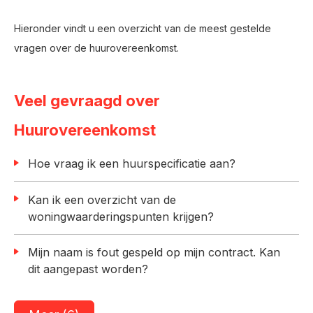
Hieronder vindt u een overzicht van de meest gestelde
vragen over de huurovereenkomst.
Veel gevraagd over
Huurovereenkomst
Hoe vraag ik een huurspecificatie aan?
Kan ik een overzicht van de
woningwaarderingspunten krijgen?
Mijn naam is fout gespeld op mijn contract. Kan
dit aangepast worden?