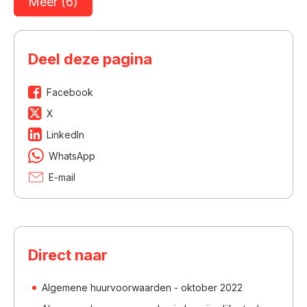
Meer (6)
Deel deze pagina
Facebook
X
LinkedIn
WhatsApp
E-mail
Direct naar
Algemene huurvoorwaarden - oktober 2022