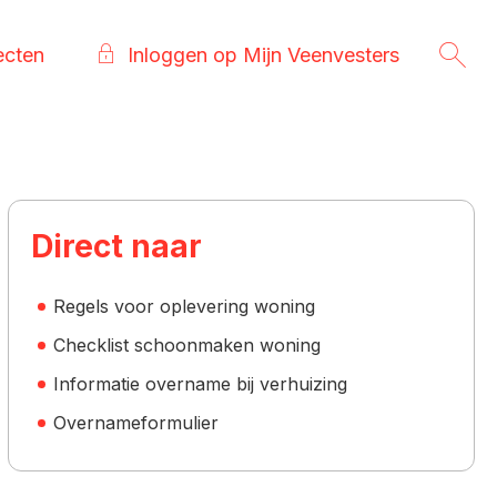
ecten
Inloggen op Mijn Veenvesters
Direct naar
Regels voor oplevering woning
Checklist schoonmaken woning
Informatie overname bij verhuizing
Overnameformulier