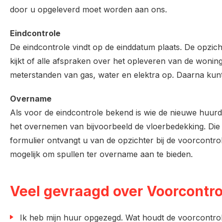
door u opgeleverd moet worden aan ons.
Eindcontrole
De eindcontrole vindt op de einddatum plaats. De opzic
kijkt of alle afspraken over het opleveren van de woni
meterstanden van gas, water en elektra op. Daarna kunt 
Overname
Als voor de eindcontrole bekend is wie de nieuwe huu
het overnemen van bijvoorbeeld de vloerbedekking. Die 
formulier ontvangt u van de opzichter bij de voorcontrol
mogelijk om spullen ter overname aan te bieden.
Veel gevraagd over Voorcontro
Ik heb mijn huur opgezegd. Wat houdt de voorcontro