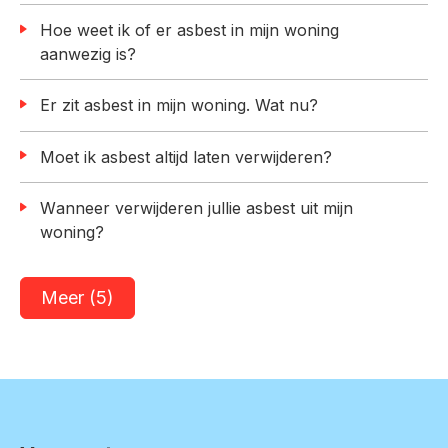
Hoe weet ik of er asbest in mijn woning
aanwezig is?
Er zit asbest in mijn woning. Wat nu?
Moet ik asbest altijd laten verwijderen?
Wanneer verwijderen jullie asbest uit mijn
woning?
Meer (5)