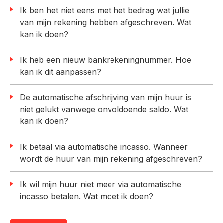
Ik ben het niet eens met het bedrag wat jullie
van mijn rekening hebben afgeschreven. Wat
kan ik doen?
Ik heb een nieuw bankrekeningnummer. Hoe
kan ik dit aanpassen?
De automatische afschrijving van mijn huur is
niet gelukt vanwege onvoldoende saldo. Wat
kan ik doen?
Ik betaal via automatische incasso. Wanneer
wordt de huur van mijn rekening afgeschreven?
Ik wil mijn huur niet meer via automatische
incasso betalen. Wat moet ik doen?