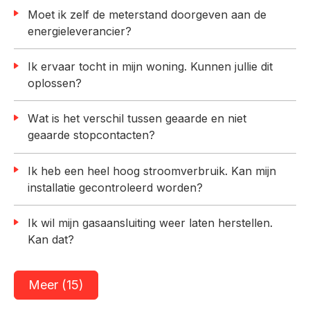
Moet ik zelf de meterstand doorgeven aan de
energieleverancier?
Ik ervaar tocht in mijn woning. Kunnen jullie dit
oplossen?
Wat is het verschil tussen geaarde en niet
geaarde stopcontacten?
Ik heb een heel hoog stroomverbruik. Kan mijn
installatie gecontroleerd worden?
Ik wil mijn gasaansluiting weer laten herstellen.
Kan dat?
Meer (15)