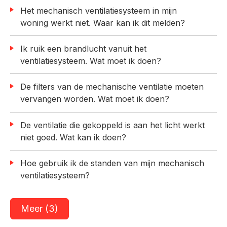
Het mechanisch ventilatiesysteem in mijn
woning werkt niet. Waar kan ik dit melden?
Ik ruik een brandlucht vanuit het
ventilatiesysteem. Wat moet ik doen?
De filters van de mechanische ventilatie moeten
vervangen worden. Wat moet ik doen?
De ventilatie die gekoppeld is aan het licht werkt
niet goed. Wat kan ik doen?
Hoe gebruik ik de standen van mijn mechanisch
ventilatiesysteem?
Meer (3)