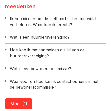
meedenken
Ik heb ideeën om de leefbaarheid in mijn wijk te
verbeteren. Waar kan ik terecht?
Wat is een huurdersvereniging?
Hoe kan ik me aanmelden als lid van de
huurdersvereniging?
Wat is een bewonerscommissie?
Waarvoor en hoe kan ik contact opnemen met
de bewonerscommissie?
Meer (1)