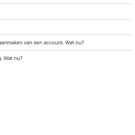
et aanmaken van een account. Wat nu?
ag. Wat nu?