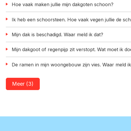
Hoe vaak maken jullie mijn dakgoten schoon?
Ik heb een schoorsteen. Hoe vaak vegen jullie de 
Mijn dak is beschadigd. Waar meld ik dat?
Mijn dakgoot of regenpijp zit verstopt. Wat moet ik d
De ramen in mijn woongebouw zijn vies. Waar meld ik
Meer (3)