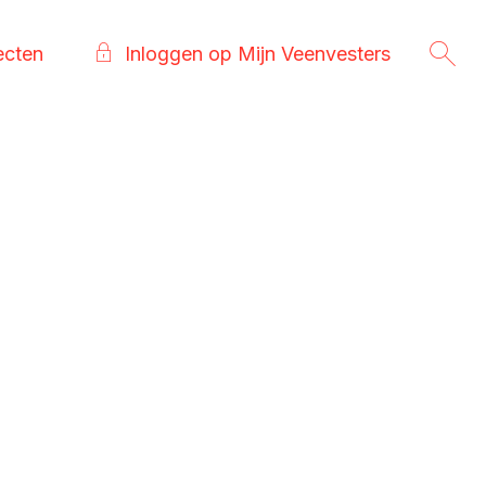
ecten
Inloggen op Mijn Veenvesters