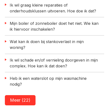
Ik wil graag kleine reparaties of
onderhoudsklussen uitvoeren. Hoe doe ik dat?
Mijn boiler of zonneboiler doet het niet. Wie kan
ik hiervoor inschakelen?
Wat kan ik doen bij stankoverlast in mijn
woning?
Ik wil schade en/of vernieling doorgeven in mijn
complex. Hoe kan ik dat doen?
Heb ik een waterslot op mijn wasmachine
nodig?
Meer (22)