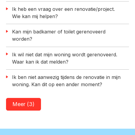
Ik heb een vraag over een renovatie/project.
Wie kan mij helpen?
Kan mijn badkamer of toilet gerenoveerd
worden?
Ik wil niet dat mijn woning wordt gerenoveerd.
Waar kan ik dat melden?
Ik ben niet aanwezig tijdens de renovatie in mijn
woning. Kan dit op een ander moment?
Meer (3)