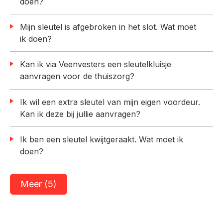
doen?
Mijn sleutel is afgebroken in het slot. Wat moet
ik doen?
Kan ik via Veenvesters een sleutelkluisje
aanvragen voor de thuiszorg?
Ik wil een extra sleutel van mijn eigen voordeur.
Kan ik deze bij jullie aanvragen?
Ik ben een sleutel kwijtgeraakt. Wat moet ik
doen?
Meer (5)