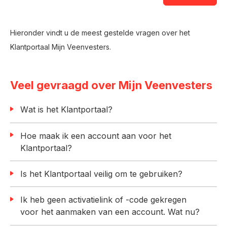
Hieronder vindt u de meest gestelde vragen over het
Klantportaal Mijn Veenvesters.
Veel gevraagd over Mijn Veenvesters
Wat is het Klantportaal?
Hoe maak ik een account aan voor het
Klantportaal?
Is het Klantportaal veilig om te gebruiken?
Ik heb geen activatielink of -code gekregen
voor het aanmaken van een account. Wat nu?