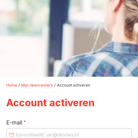
Home
Mijn Veenvesters
Account activeren
Account activeren
E-mail
*