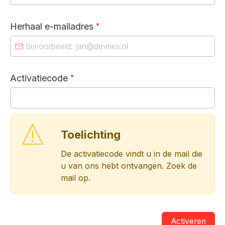
Herhaal e-mailadres
*
Activatiecode
*
Toelichting
De activatiecode vindt u in de mail die
u van ons hebt ontvangen. Zoek de
mail op.
Activeren