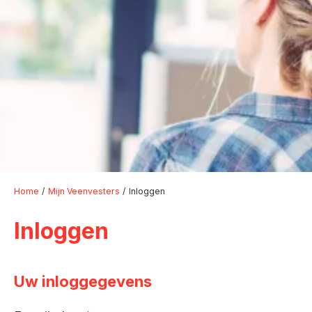
Home
Mijn Veenvesters
Inloggen
Inloggen
Uw inloggegevens
Verplicht veld