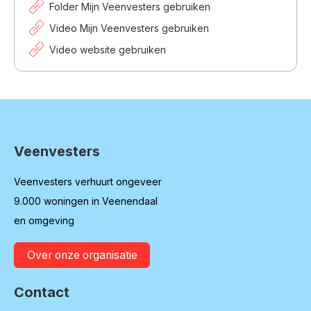
Folder Mijn Veenvesters gebruiken
Video Mijn Veenvesters gebruiken
Video website gebruiken
Veenvesters
Contactinformatie
Veenvesters verhuurt ongeveer
9.000 woningen in Veenendaal
en omgeving
Over onze organisatie
Contact