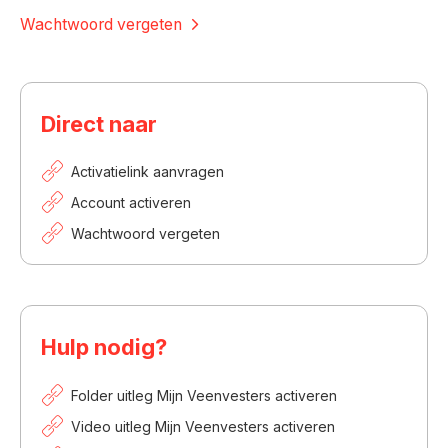
Wachtwoord vergeten
Direct naar
Activatielink aanvragen
Account activeren
Wachtwoord vergeten
Hulp nodig?
Folder uitleg Mijn Veenvesters activeren
Video uitleg Mijn Veenvesters activeren