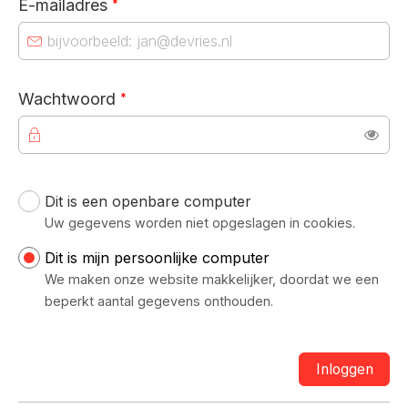
E-mailadres
*
Verplicht veld
Wachtwoord
*
Toon
Dit is een openbare computer
Uw inloggegevens
Uw gegevens worden niet opgeslagen in cookies.
Dit is mijn persoonlijke computer
We maken onze website makkelijker, doordat we een
beperkt aantal gegevens onthouden.
Inloggen