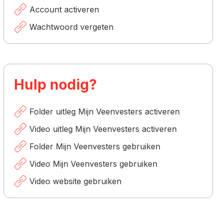
Account activeren
Wachtwoord vergeten
Hulp nodig?
Folder uitleg Mijn Veenvesters activeren
n
Video uitleg Mijn Veenvesters activeren
Folder Mijn Veenvesters gebruiken
Video Mijn Veenvesters gebruiken
Video website gebruiken