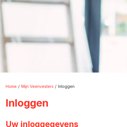
Home
Mijn Veenvesters
Inloggen
Inloggen
Uw inloggegevens