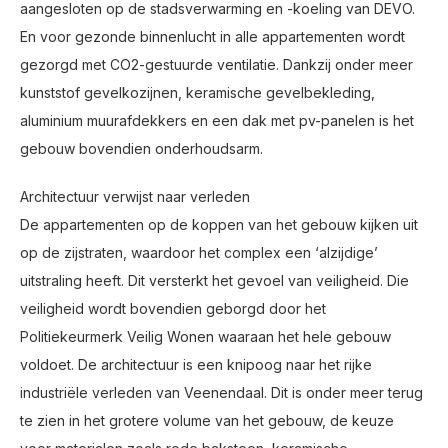
aangesloten op de stadsverwarming en -koeling van DEVO.
En voor gezonde binnenlucht in alle appartementen wordt
gezorgd met CO2-gestuurde ventilatie. Dankzij onder meer
kunststof gevelkozijnen, keramische gevelbekleding,
aluminium muurafdekkers en een dak met pv-panelen is het
gebouw bovendien onderhoudsarm.
Architectuur verwijst naar verleden
De appartementen op de koppen van het gebouw kijken uit
op de zijstraten, waardoor het complex een ‘alzijdige’
uitstraling heeft. Dit versterkt het gevoel van veiligheid. Die
veiligheid wordt bovendien geborgd door het
Politiekeurmerk Veilig Wonen waaraan het hele gebouw
voldoet. De architectuur is een knipoog naar het rijke
industriële verleden van Veenendaal. Dit is onder meer terug
te zien in het grotere volume van het gebouw, de keuze