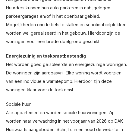
Huurders kunnen hun auto parkeren in nabijgelegen
parkeergarages en/of in het openbaar gebied.
Mogelijkheden om de fiets te stallen en scootmobielplekken
worden wel gerealiseerd in het gebouw. Hierdoor zijn de
woningen voor een brede doelgroep geschikt.
Energiezuinig en toekomstbestendig
Het worden goed geïsoleerde en energiezuinige woningen.
De woningen zijn aardgasvrij. Elke woning wordt voorzien
van een individuele warmtepomp. Hierdoor zijn deze
woningen klaar voor de toekomst.
Sociale huur
Alle appartementen worden sociale huurwoningen. Zij
worden naar verwachting in het voorjaar van 2026 op DAK
Huiswaarts aangeboden. Schrijf u in en houd de website in