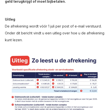
geld terugkrijgt of moet bijbetalen.
Uitleg
De afrekening wordt vóór 1 juli per post of e-mail verstuurd.
Onder dit bericht vindt u een uitleg over hoe u de afrekening
kunt lezen.