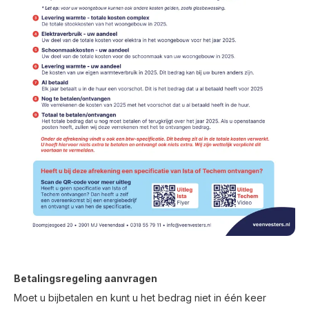
Betalingsregeling aanvragen
Moet u bijbetalen en kunt u het bedrag niet in één keer