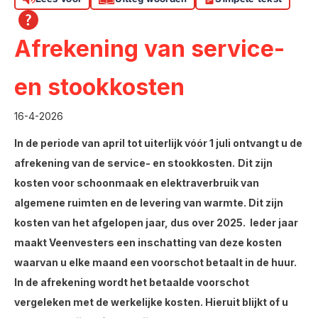
Afrekening van service-
en stookkosten
16-4-2026
In de periode van april tot uiterlijk vóór 1 juli ontvangt u de
afrekening van de service- en stookkosten.
Dit zijn
kosten voor schoonmaak en elektraverbruik van
algemene ruimten en de levering van warmte. Dit zijn
kosten van het afgelopen jaar, dus over 2025. Ieder jaar
maakt Veenvesters een inschatting van deze kosten
waarvan u elke maand een voorschot betaalt in de huur.
In de afrekening wordt het betaalde voorschot
vergeleken met de werkelijke kosten. Hieruit blijkt of u