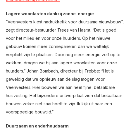
Lagere woonlasten dankzij zonne-energie
“Veenvesters kiest nadrukkelijk voor duurzame nieuwbouw”,
zegt directeur-bestuurder Trees van Haarst. “Dat is goed
voor het milieu én voor onze huurders. Op het nieuwe
gebouw komen meer zonnepanelen dan we wettelijk
verplicht zijn te plaatsen. Door nog meer energie zelf op te
wekken, dragen we bij aan lagere woonlasten voor onze
huurders.” Johan Bombach, directeur bij Trebbe: “Het is
geweldig dat we opnieuw aan de slag mogen voor
Veenvesters. Hier bouwen we aan heel fijne, betaalbare
huisvesting. Het bijzondere ontwerp laat zien dat betaalbaar
bouwen zeker niet saai hoeft te zijn. Ik kijk uit naar een
voorspoedige bouwtijd.”
Duurzaam en onderhoudsarm