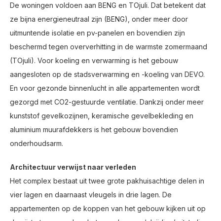
De woningen voldoen aan BENG en TOjuli. Dat betekent dat
ze bijna energieneutraal zijn (BENG), onder meer door
uitmuntende isolatie en pv-panelen en bovendien zijn
beschermd tegen oververhitting in de warmste zomermaand
(TOjuli). Voor koeling en verwarming is het gebouw
aangesloten op de stadsverwarming en -koeling van DEVO.
En voor gezonde binnenlucht in alle appartementen wordt
gezorgd met CO2-gestuurde ventilatie. Dankzij onder meer
kunststof gevelkozijnen, keramische gevelbekleding en
aluminium muurafdekkers is het gebouw bovendien
onderhoudsarm.
Architectuur verwijst naar verleden
Het complex bestaat uit twee grote pakhuisachtige delen in
vier lagen en daarnaast vleugels in drie lagen. De
appartementen op de koppen van het gebouw kijken uit op