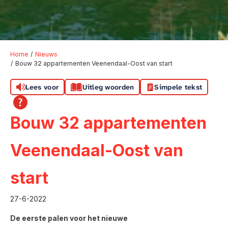
Home
Nieuws
Bouw 32 appartementen Veenendaal-Oost van start
Lees voor
Uitleg woorden
Simpele tekst
Bouw 32 appartementen
Veenendaal-Oost van
start
27-6-2022
De eerste palen voor het nieuwe