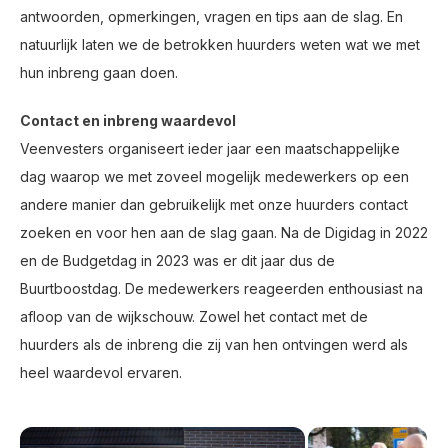
antwoorden, opmerkingen, vragen en tips aan de slag. En
natuurlijk laten we de betrokken huurders weten wat we met
hun inbreng gaan doen.
Contact en inbreng waardevol
Veenvesters organiseert ieder jaar een maatschappelijke
dag waarop we met zoveel mogelijk medewerkers op een
andere manier dan gebruikelijk met onze huurders contact
zoeken en voor hen aan de slag gaan. Na de Digidag in 2022
en de Budgetdag in 2023 was er dit jaar dus de
Buurtboostdag. De medewerkers reageerden enthousiast na
afloop van de wijkschouw. Zowel het contact met de
huurders als de inbreng die zij van hen ontvingen werd als
heel waardevol ervaren.