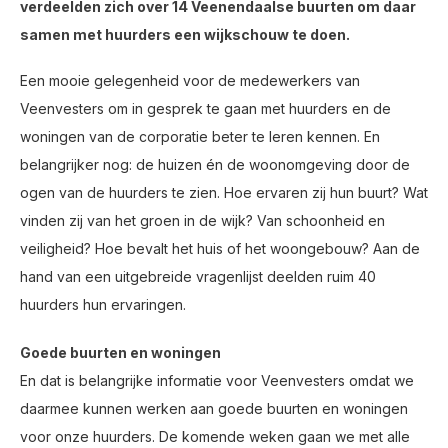
verdeelden zich over 14 Veenendaalse buurten om daar
samen met huurders een wijkschouw te doen.
Een mooie gelegenheid voor de medewerkers van
Veenvesters om in gesprek te gaan met huurders en de
woningen van de corporatie beter te leren kennen. En
belangrijker nog: de huizen én de woonomgeving door de
ogen van de huurders te zien. Hoe ervaren zij hun buurt? Wat
vinden zij van het groen in de wijk? Van schoonheid en
veiligheid? Hoe bevalt het huis of het woongebouw? Aan de
hand van een uitgebreide vragenlijst deelden ruim 40
huurders hun ervaringen.
Goede buurten en woningen
En dat is belangrijke informatie voor Veenvesters omdat we
daarmee kunnen werken aan goede buurten en woningen
voor onze huurders. De komende weken gaan we met alle