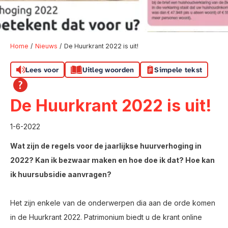
Home
Nieuws
De Huurkrant 2022 is uit!
Lees voor
Uitleg woorden
Simpele tekst
De Huurkrant 2022 is uit!
1-6-2022
Wat zijn de regels voor de jaarlijkse huurverhoging in
2022? Kan ik bezwaar maken en hoe doe ik dat? Hoe kan
ik huursubsidie aanvragen?
Het zijn enkele van de onderwerpen dia aan de orde komen
in de Huurkrant 2022. Patrimonium biedt u de krant online