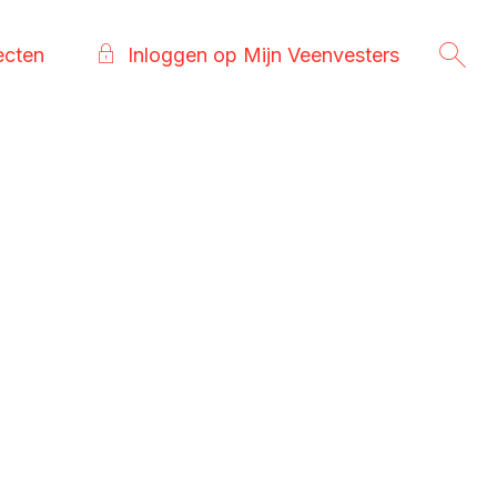
ecten
Inloggen op Mijn Veenvesters