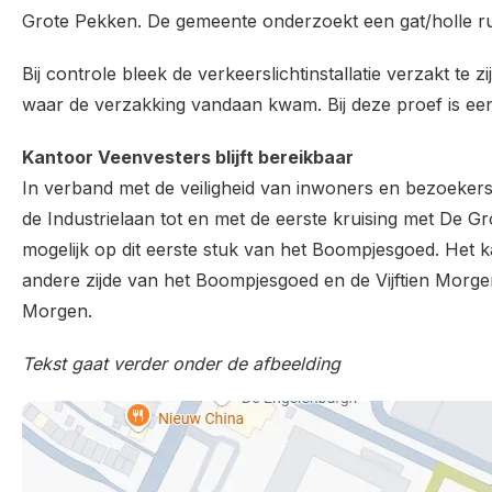
Grote Pekken. De gemeente onderzoekt een gat/holle r
Bij controle bleek de verkeerslichtinstallatie verzakt te
waar de verzakking vandaan kwam. Bij deze proef is een
Kantoor Veenvesters blijft bereikbaar
In verband met de veiligheid van inwoners en bezoekers
de Industrielaan tot en met de eerste kruising met De 
mogelijk op dit eerste stuk van het Boompjesgoed. Het k
andere zijde van het Boompjesgoed en de Vijftien Morgen 
Morgen.
Tekst gaat verder onder de afbeelding