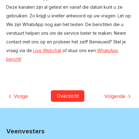
Deze kanalen zijn al getest en vanaf die datum kunt u ze
gebruiken. Zo krijgt u sneller antwoord op uw vragen. Let op:
We zijn WhatsApp nog aan het testen. De berichten die u
verstuurt helpen ons om de service beter te maken. Neem
contact met ons op en probeer het zelf! Benieuwd? Stel je
vraag via de
Live Webchat
of stuur ons een
WhatsApp
bericht!
Overzicht
Vorige
Volgende
Veenvesters
Contactinformatie