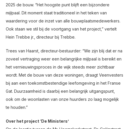
2025 de bouw. “Het hoogste punt blijft een bijzondere
mijlpaal. Dit moment staat traditioneel in het teken van
waardering voor de inzet van alle bouwplaatsmedewerkers.
Ook staan we stil bij de voortgang van het project,” vertelt
Hein Trebbe jr., directeur bij Trebbe.
Trees van Haarst, directeur-bestuurder: “We zijn blij dat er na
zoveel vertraging weer een belangrijke mijlpaal is bereikt en
het vernieuwingsproces in de wijk steeds meer zichtbaar
wordt. Met de bouw van deze woningen, draagt Veenvesters
bij aan een toekomstbestendige leefomgeving in het Franse
Gat. Duurzaamheid is daarbij een belangrijk uitgangspunt,
ook om de woonlasten van onze huurders zo laag mogelijk
te houden.”
Over het project ‘De Ministers’