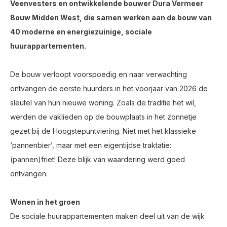
Veenvesters en ontwikkelende bouwer Dura Vermeer
Bouw Midden West, die samen werken aan de bouw van
40 moderne en energiezuinige, sociale
huurappartementen.
De bouw verloopt voorspoedig en naar verwachting
ontvangen de eerste huurders in het voorjaar van 2026 de
sleutel van hun nieuwe woning. Zoals de traditie het wil,
werden de vaklieden op de bouwplaats in het zonnetje
gezet bij de Hoogstepuntviering. Niet met het klassieke
‘pannenbier’, maar met een eigentijdse traktatie:
(pannen)friet! Deze blijk van waardering werd goed
ontvangen.
Wonen in het groen
De sociale huurappartementen maken deel uit van de wijk