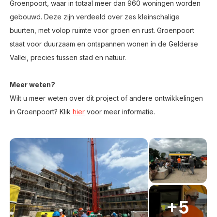
Groenpoort, waar in totaal meer dan 960 woningen worden
gebouwd. Deze zijn verdeeld over zes kleinschalige
buurten, met volop ruimte voor groen en rust. Groenpoort
staat voor duurzaam en ontspannen wonen in de Gelderse
Vallei, precies tussen stad en natuur.
Meer weten?
Wilt u meer weten over dit project of andere ontwikkelingen
in Groenpoort?
Klik
hier
voor meer informatie.