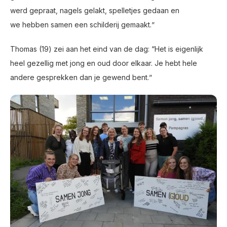
werd gepraat, nagels gelakt, spelletjes gedaan en
we hebben samen een schilderij gemaakt.ˮ
Thomas (19) zei aan het eind van de dag: “Het is eigenlijk
heel gezellig met jong en oud door elkaar. Je hebt hele
andere gesprekken dan je gewend bent.ˮ