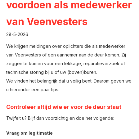
voordoen als medewerker
van Veenvesters
28-5-2026
We krijgen meldingen over oplichters die als medewerker
van Veenvesters of een aannemer aan de deur komen. Zij
zeggen te komen voor een lekkage, reparatieverzoek of
technische storing bij u of uw (boven)buren.
We vinden het belangrijk dat u veilig bent. Daarom geven we
u hieronder een paar tips.
Controleer altijd wie er voor de deur staat
Twijfelt u? Blijf dan voorzichtig en doe het volgende:
Vraag om legitimatie