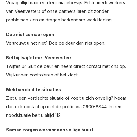
Vraag altijd naar een legitimatiebewijs. Echte medewerkers
van Veenvesters of onze partners laten dit zonder
problemen zien en dragen herkenbare werkkleding.
Doe niet zomaar open
Vertrouwt u het niet? Doe de deur dan niet open.
Bel bij twijfel met Veenvesters
Twijfelt u? Sluit de deur en neem direct contact met ons op.
Wij kunnen controleren of het klopt.
Meld verdachte situaties
Ziet u een verdachte situatie of voelt u zich onveilig? Neem
dan ook contact op met de politie via 0900-8844. In een
noodsituatie belt u altijd 112.
Samen zorgen we voor een veilige buurt