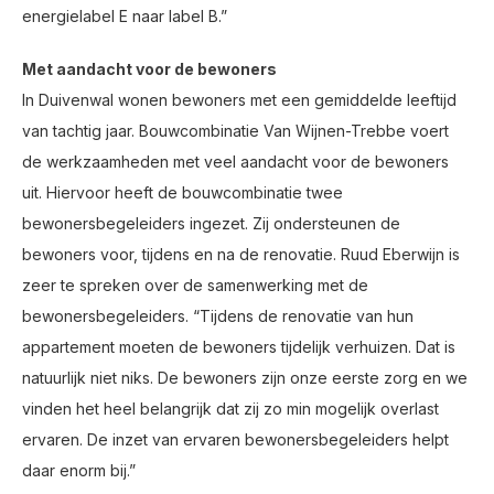
energielabel E naar label B.”
Met aandacht voor de bewoners
In Duivenwal wonen bewoners met een gemiddelde leeftijd
van tachtig jaar. Bouwcombinatie Van Wijnen-Trebbe voert
de werkzaamheden met veel aandacht voor de bewoners
uit. Hiervoor heeft de bouwcombinatie twee
bewonersbegeleiders ingezet. Zij ondersteunen de
bewoners voor, tijdens en na de renovatie. Ruud Eberwijn is
zeer te spreken over de samenwerking met de
bewonersbegeleiders. “Tijdens de renovatie van hun
appartement moeten de bewoners tijdelijk verhuizen. Dat is
natuurlijk niet niks. De bewoners zijn onze eerste zorg en we
vinden het heel belangrijk dat zij zo min mogelijk overlast
ervaren. De inzet van ervaren bewonersbegeleiders helpt
daar enorm bij.”