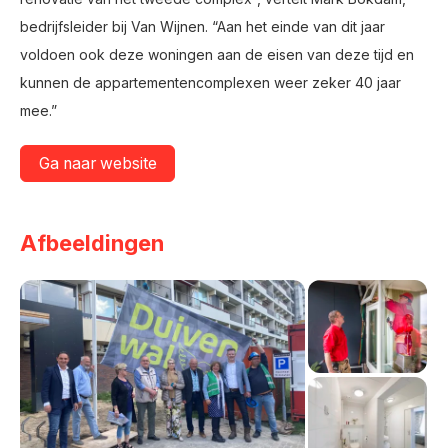
bedrijfsleider bij Van Wijnen. “Aan het einde van dit jaar
voldoen ook deze woningen aan de eisen van deze tijd en
kunnen de appartementencomplexen weer zeker 40 jaar
mee.”
Ga naar website
Afbeeldingen