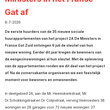
Gat af
8-7-2026
De eerste huurders van de 35 nieuwe sociale
huurappartementen van het project 2A De Ministers in
Franse Gat Zuid ontvingen 6 juli de sleutel van hun
nieuwe woning. Eerder dit jaar kregen de bewoners van
de eengezinswoningen al hun sleutel. Met de oplevering
van de appartementen ronden we dit deel van het project
af. Na de zomervakantie organiseren we een feestelijk
moment voor bewoners en omwonenden.
In deelgebied 2A, aan de Mr. Heemskerkstraat, Mr.
Dr. Schokkingstraat en Dr. Colijnstraat, verving Veenvesters
38
woningen en 28 garages voor 72 nieuwe woningen: 37