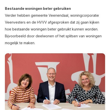
Bestaande woningen beter gebruiken
Verder hebben gemeente Veenendaal, woningcorporatie
Veenvesters en de HVVV afgesproken dat zij gaan kijken
hoe bestaande woningen beter gebruikt kunnen worden.
Bijvoorbeeld door deelwonen of het splitsen van woningen
mogelijk te maken.