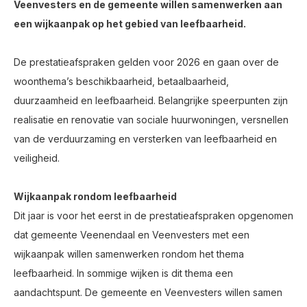
Veenvesters en de gemeente willen samenwerken aan
een wijkaanpak op het gebied van leefbaarheid.
De prestatieafspraken gelden voor 2026 en gaan over de
woonthema’s beschikbaarheid, betaalbaarheid,
duurzaamheid en leefbaarheid. Belangrijke speerpunten zijn
realisatie en renovatie van sociale huurwoningen, versnellen
van de verduurzaming en versterken van leefbaarheid en
veiligheid.
Wijkaanpak rondom leefbaarheid
Dit jaar is voor het eerst in de prestatieafspraken opgenomen
dat gemeente Veenendaal en Veenvesters met een
wijkaanpak willen samenwerken rondom het thema
leefbaarheid. In sommige wijken is dit thema een
aandachtspunt. De gemeente en Veenvesters willen samen