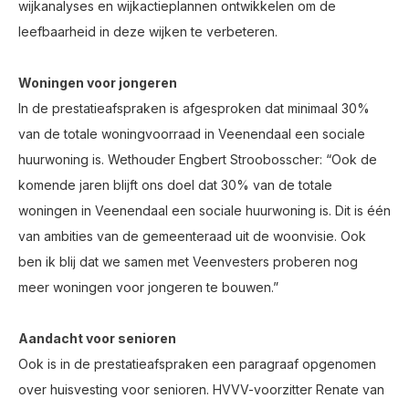
wijkanalyses en wijkactieplannen ontwikkelen om de
leefbaarheid in deze wijken te verbeteren.
Woningen voor jongeren
In de prestatieafspraken is afgesproken dat minimaal 30%
van de totale woningvoorraad in Veenendaal een sociale
huurwoning is. Wethouder Engbert Stroobosscher: “Ook de
komende jaren blijft ons doel dat 30% van de totale
woningen in Veenendaal een sociale huurwoning is. Dit is één
van ambities van de gemeenteraad uit de woonvisie. Ook
ben ik blij dat we samen met Veenvesters proberen nog
meer woningen voor jongeren te bouwen.”
Aandacht voor senioren
Ook is in de prestatieafspraken een paragraaf opgenomen
over huisvesting voor senioren. HVVV-voorzitter Renate van